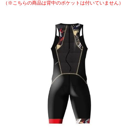
（※こちらの商品は背中のポケットは付いていません）