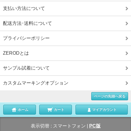
支払い方法について
配送方法･送料について
プライバシーポリシー
ZERODとは
サンプル試着について
カスタムマーキングオプション
ページの先頭へ戻る
ホーム
カート
マイアカウント
表示切替 :
スマートフォン
|
PC版