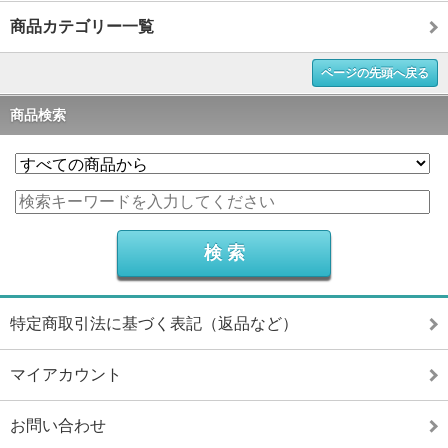
商品カテゴリー一覧
ページの先頭へ戻る
商品検索
特定商取引法に基づく表記（返品など）
マイアカウント
お問い合わせ