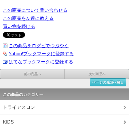
この商品について問い合わせる
この商品を友達に教える
買い物を続ける
この商品をログピでつぶやく
Yahoo!ブックマークに登録する
はてなブックマークに登録する
前の商品へ
次の商品へ
ページの先頭へ戻る
この商品のカテゴリー
トライアスロン
KIDS