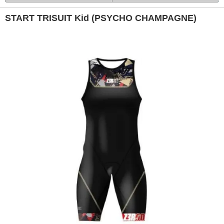
START TRISUIT Kid (PSYCHO CHAMPAGNE)