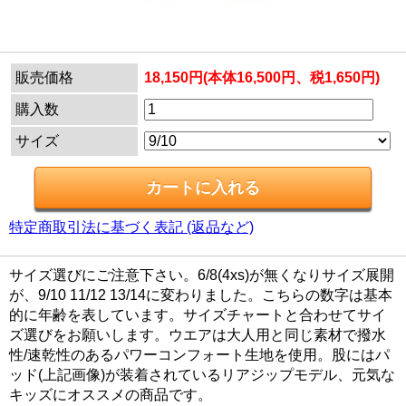
販売価格
18,150円(本体16,500円、税1,650円)
購入数
サイズ
特定商取引法に基づく表記 (返品など)
サイズ選びにご注意下さい。6/8(4xs)が無くなりサイズ展開
が、9/10 11/12 13/14に変わりました。こちらの数字は基本
的に年齢を表しています。サイズチャートと合わせてサイ
ズ選びをお願いします。ウエアは大人用と同じ素材で撥水
性/速乾性のあるパワーコンフォート生地を使用。股にはパ
ッド(上記画像)が装着されているリアジップモデル、元気な
キッズにオススメの商品です。