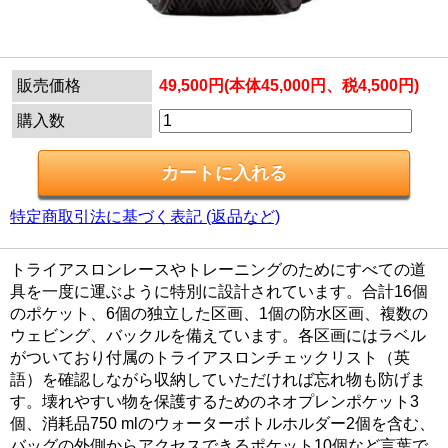
販売価格
49,500円(本体45,000円、税4,500円)
購入数
特定商取引法に基づく表記 (返品など)
トライアスロンレースやトレーニングのためにすべての道
具を一度に運ぶように特別に設計されています。合計16個
のポケット、6個の独立した区画、1個の防水区画、複数の
ウェビング、バックルを備えています。各区画にはラベル
がついており付属のトライアスロンチェックリスト（英
語）を確認しながら収納していただければ忘れ物も防げま
す。壊れやすい物を保護するためのネオプレンポケット3
個、消耗品750 mlのウォーターボトルホルダー2個を含む、
バッグの外側からアクセスできるポケット10個など言葉で