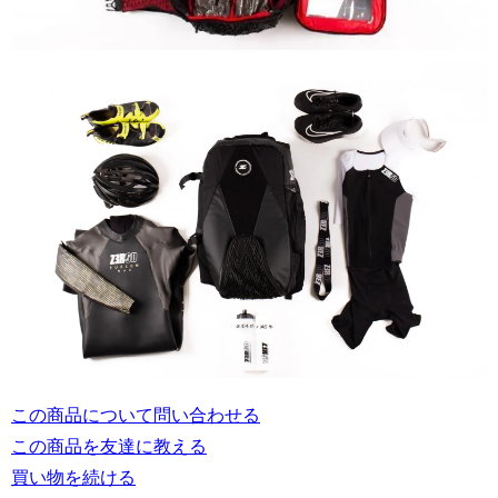
この商品について問い合わせる
この商品を友達に教える
買い物を続ける