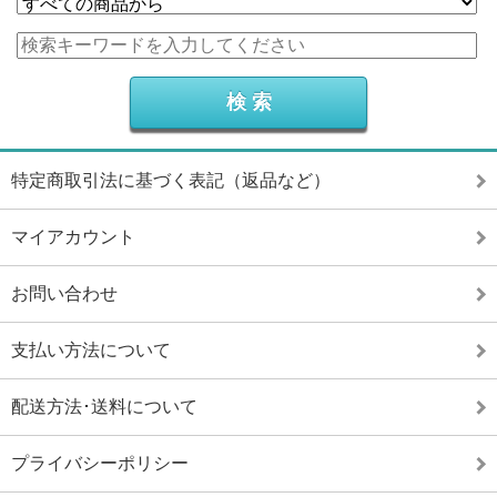
特定商取引法に基づく表記（返品など）
マイアカウント
お問い合わせ
支払い方法について
配送方法･送料について
プライバシーポリシー