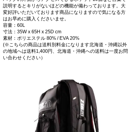
説明するとキリがないほどの機能が備わっております。大
変好評いただいております商品になりますので気になる方
はお早めに購入くださいませ。
容量：60L
寸法：35W x 65H x 25D cm
素材：ポリエステル 80% / EVA 20%
(※こちらの商品は送料別料金になります北海道・沖縄以外
の地域へは送料1,400円、北海道・沖縄への送料は一度お問
い合わせください）