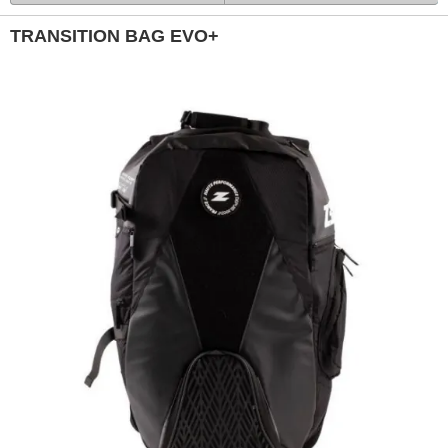
TRANSITION BAG EVO+