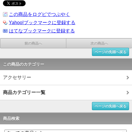
この商品をログピでつぶやく
Yahoo!ブックマークに登録する
はてなブックマークに登録する
前の商品へ
次の商品へ
ページの先頭へ戻る
この商品のカテゴリー
アクセサリー
商品カテゴリー一覧
ページの先頭へ戻る
商品検索