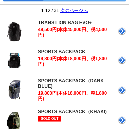
1-12 / 31
次のページへ
TRANSITION BAG EVO+
49,500円(本体45,000円、税4,500
円)
SPORTS BACKPACK
19,800円(本体18,000円、税1,800
円)
SPORTS BACKPACK（DARK
BLUE)
19,800円(本体18,000円、税1,800
円)
SPORTS BACKPACK（KHAKI)
SOLD OUT