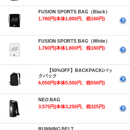
FUSION SPORTS BAG（Black）
1,760円(本体1,600円、税160円)
FUSION SPORTS BAG（White）
1,760円(本体1,600円、税160円)
【50%OFF】BACKPACK/バッ
クパック
6,050円(本体5,500円、税550円)
NEO BAG
3,575円(本体3,250円、税325円)
RUNNING BELT