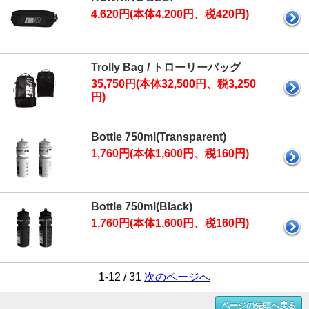
4,620円(本体4,200円、税420円)
Trolly Bag / トローリーバッグ
35,750円(本体32,500円、税3,250
円)
Bottle 750ml(Transparent)
1,760円(本体1,600円、税160円)
Bottle 750ml(Black)
1,760円(本体1,600円、税160円)
1-12 / 31
次のページへ
ページの先頭へ戻る