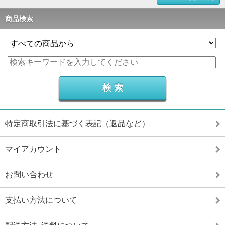
商品検索
特定商取引法に基づく表記（返品など）
マイアカウント
お問い合わせ
支払い方法について