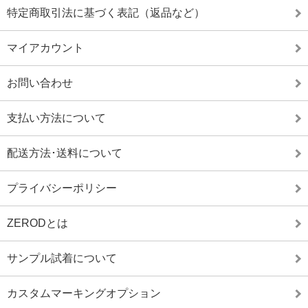
特定商取引法に基づく表記（返品など）
マイアカウント
お問い合わせ
支払い方法について
配送方法･送料について
プライバシーポリシー
ZERODとは
サンプル試着について
カスタムマーキングオプション