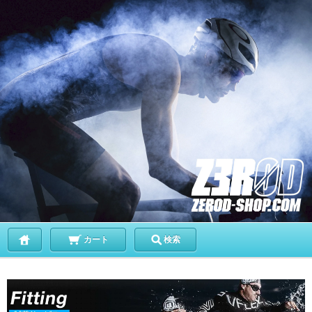
カート
検索