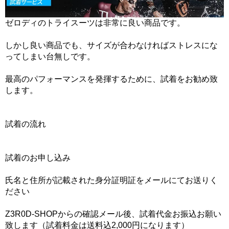
ゼロディのトライスーツは非常に良い商品です。
しかし良い商品でも、サイズが合わなければストレスにな
ってしまい台無しです。
最高のパフォーマンスを発揮するために、試着をお勧め致
します。
試着の流れ
試着のお申し込み
氏名と住所が記載された身分証明証をメールにてお送りく
ださい
Z3R0D-SHOPからの確認メール後、試着代金お振込お願い
致します（試着料金は送料込2,000円になります）