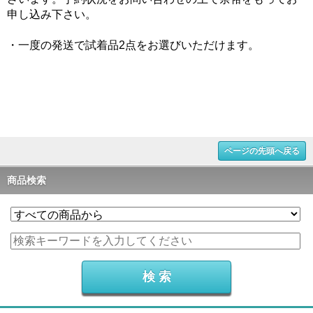
申し込み下さい。
・一度の発送で試着品2点をお選びいただけます。
ページの先頭へ戻る
商品検索