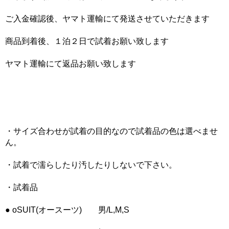
ご入金確認後、ヤマト運輸にて発送させていただきます
商品到着後、１泊２日で試着お願い致します
ヤマト運輸にて返品お願い致します
・サイズ合わせが試着の目的なので試着品の色は選べませ
ん。
・試着で濡らしたり汚したりしないで下さい。
・試着品
●
oSUIT(オースーツ) 男/L,M,S