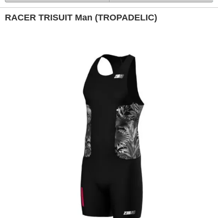
RACER TRISUIT Man (TROPADELIC)