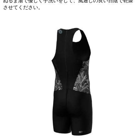
ぬるま湯で優しく手洗いをして、風通しの良い日陰で乾燥
させてください。