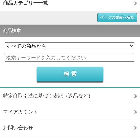
商品カテゴリー一覧
ページの先頭へ戻る
商品検索
特定商取引法に基づく表記（返品など）
マイアカウント
お問い合わせ