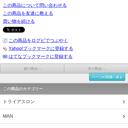
この商品について問い合わせる
この商品を友達に教える
買い物を続ける
この商品をログピでつぶやく
Yahoo!ブックマークに登録する
はてなブックマークに登録する
前の商品へ
次の商品へ
ページの先頭へ戻る
この商品のカテゴリー
トライアスロン
MAN