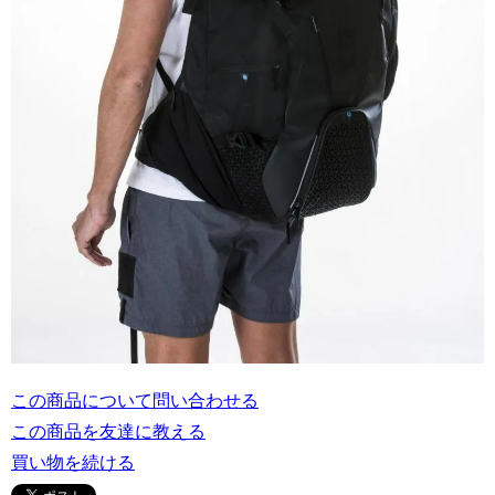
この商品について問い合わせる
この商品を友達に教える
買い物を続ける