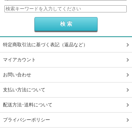
特定商取引法に基づく表記（返品など）
マイアカウント
お問い合わせ
支払い方法について
配送方法･送料について
プライバシーポリシー