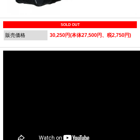
SOLD OUT
販売価格
30,250円(本体27,500円、税2,750円)