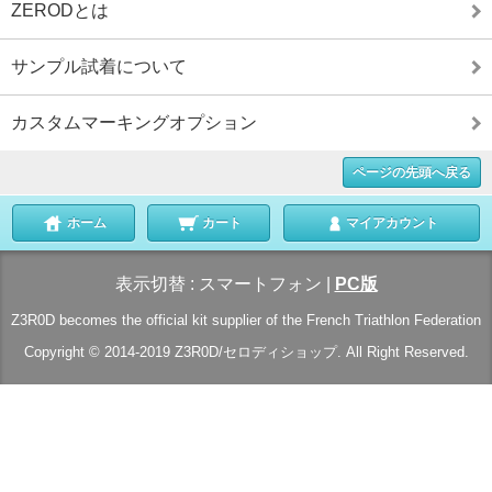
ZERODとは
サンプル試着について
カスタムマーキングオプション
ページの先頭へ戻る
ホーム
カート
マイアカウント
表示切替 :
スマートフォン
|
PC版
Z3R0D becomes the official kit supplier of the French Triathlon Federation
Copyright © 2014-2019 Z3R0D/セロディショップ. All Right Reserved.