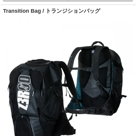
Transition Bag / トランジションバッグ