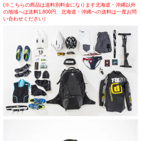
(※こちらの商品は送料別料金になります北海道・沖縄以外
の地域へは送料1,800円、北海道・沖縄への送料は一度お問
い合わせください）