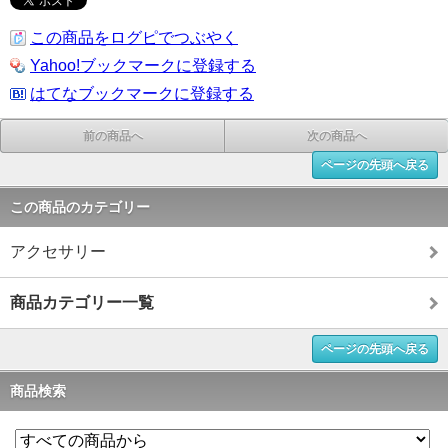
この商品をログピでつぶやく
Yahoo!ブックマークに登録する
はてなブックマークに登録する
前の商品へ
次の商品へ
ページの先頭へ戻る
この商品のカテゴリー
アクセサリー
商品カテゴリー一覧
ページの先頭へ戻る
商品検索