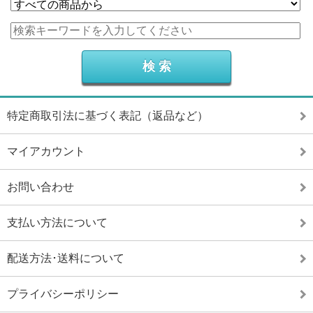
特定商取引法に基づく表記（返品など）
マイアカウント
お問い合わせ
支払い方法について
配送方法･送料について
プライバシーポリシー