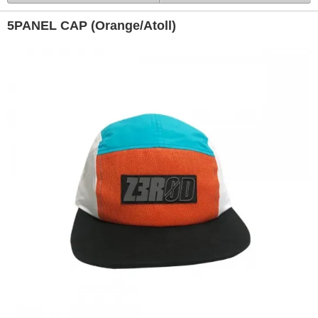
5PANEL CAP (Orange/Atoll)