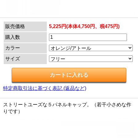
販売価格
5,225円(本体4,750円、税475円)
購入数
カラー
サイズ
特定商取引法に基づく表記 (返品など)
ストリートユーズな５パネルキャップ。（若干小さめな作
りです）