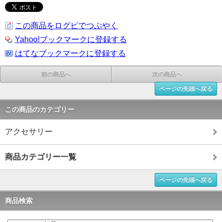
この商品をログピでつぶやく
Yahoo!ブックマークに登録する
はてなブックマークに登録する
前の商品へ
次の商品へ
ページの先頭へ戻る
この商品のカテゴリー
アクセサリー
商品カテゴリー一覧
ページの先頭へ戻る
商品検索