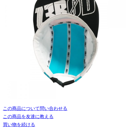
この商品について問い合わせる
この商品を友達に教える
買い物を続ける