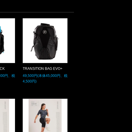
ACK
TRANSITION BAG EVO+
,000円、税
49,500円(本体45,000円、税
4,500円)