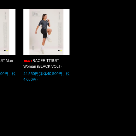
UIT Man
RACER TTSUIT
Woman (BLACK VOLT)
,500円、税
44,550円(本体40,500円、税
4,050円)