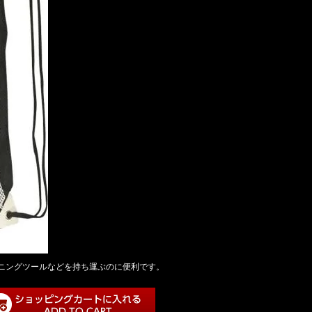
トレーニングツールなどを持ち運ぶのに便利です。