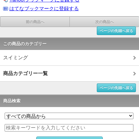
はてなブックマークに登録する
前の商品へ
次の商品へ
ページの先頭へ戻る
この商品のカテゴリー
スイミング
商品カテゴリー一覧
ページの先頭へ戻る
商品検索