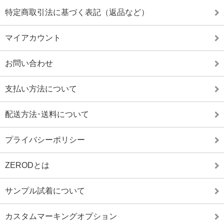
特定商取引法に基づく表記（返品など）
マイアカウント
お問い合わせ
支払い方法について
配送方法･送料について
プライバシーポリシー
ZERODとは
サンプル試着について
カスタムマーキングオプション