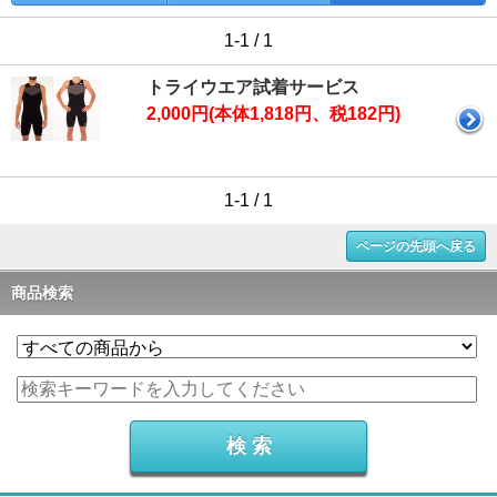
1-1 / 1
トライウエア試着サービス
2,000円(本体1,818円、税182円)
1-1 / 1
ページの先頭へ戻る
商品検索