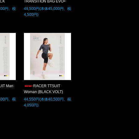
ACK
TRANSITION BAG EVO+
,000円、税
49,500円(本体45,000円、税
4,500円)
UIT Man
RACER TTSUIT
Woman (BLACK VOLT)
,500円、税
44,550円(本体40,500円、税
4,050円)