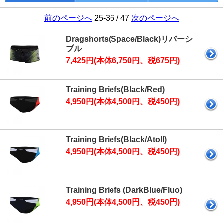
前のページへ
25-36 / 47
次のページへ
Dragshorts(Space/Black)リバーシ
ブル
7,425円(本体6,750円、税675円)
Training Briefs(Black/Red)
4,950円(本体4,500円、税450円)
Training Briefs(Black/Atoll)
4,950円(本体4,500円、税450円)
Training Briefs (DarkBlue/Fluo)
4,950円(本体4,500円、税450円)