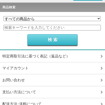
商品検索
特定商取引法に基づく表記（返品など）
マイアカウント
お問い合わせ
支払い方法について
配送方法･送料について