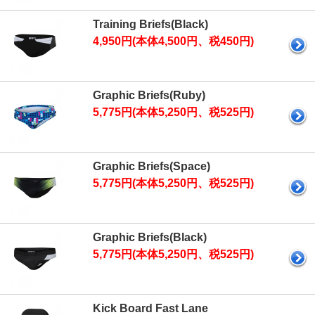
Training Briefs(Black)
4,950円(本体4,500円、税450円)
Graphic Briefs(Ruby)
5,775円(本体5,250円、税525円)
Graphic Briefs(Space)
5,775円(本体5,250円、税525円)
Graphic Briefs(Black)
5,775円(本体5,250円、税525円)
Kick Board Fast Lane