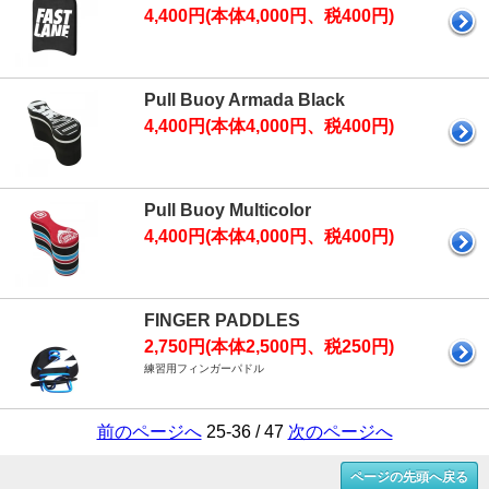
4,400円(本体4,000円、税400円)
Pull Buoy Armada Black
4,400円(本体4,000円、税400円)
Pull Buoy Multicolor
4,400円(本体4,000円、税400円)
FINGER PADDLES
2,750円(本体2,500円、税250円)
練習用フィンガーパドル
前のページへ
25-36 / 47
次のページへ
ページの先頭へ戻る