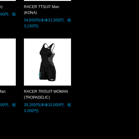
n)
RACER TTSUIT Man
(KONA)
,500円、税
34,650円(本体31,500円、税
3,150円)
Man
RACER TRISUIT WOMAN
(TROPADELIC)
,000円、税
35,200円(本体32,000円、税
3,200円)