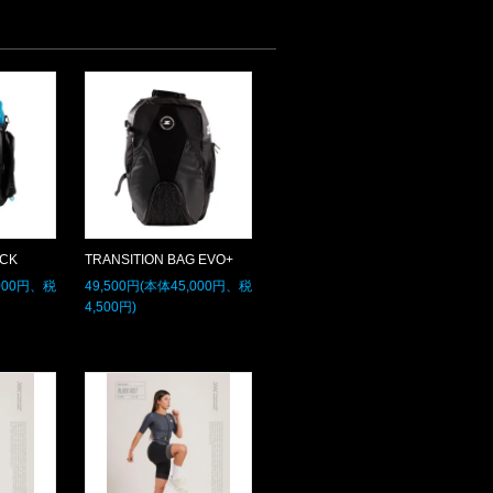
ACK
TRANSITION BAG EVO+
,000円、税
49,500円(本体45,000円、税
4,500円)