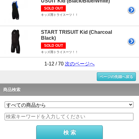
USUIT Kid (Black/Blue/White)
SOLD OUT
キッズ用トライスーツ！！
START TRISUIT Kid (Charcoal
Black)
SOLD OUT
キッズ用トライスーツ！！
1-12 / 70
次のページへ
ページの先頭へ戻る
商品検索