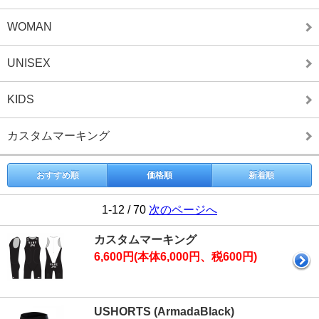
WOMAN
UNISEX
KIDS
カスタムマーキング
おすすめ順
価格順
新着順
1-12 / 70
次のページへ
カスタムマーキング
6,600円(本体6,000円、税600円)
USHORTS (ArmadaBlack)