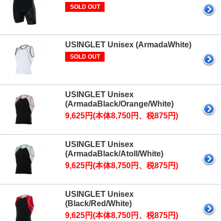
SOLD OUT
USINGLET Unisex (ArmadaWhite)
SOLD OUT
USINGLET Unisex
(ArmadaBlack/Orange/White)
9,625円(本体8,750円、税875円)
USINGLET Unisex
(ArmadaBlack/Atoll/White)
9,625円(本体8,750円、税875円)
USINGLET Unisex
(Black/Red/White)
9,625円(本体8,750円、税875円)