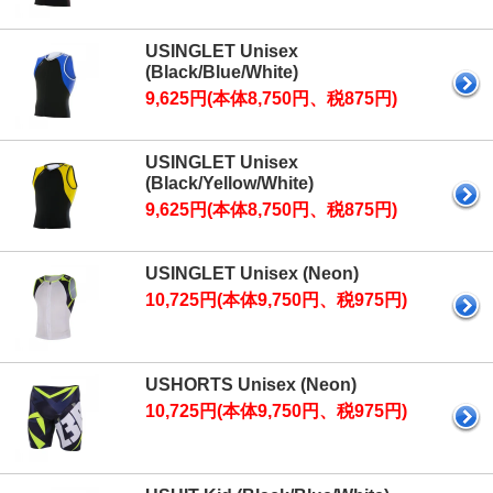
USINGLET Unisex
(Black/Blue/White)
9,625円(本体8,750円、税875円)
USINGLET Unisex
(Black/Yellow/White)
9,625円(本体8,750円、税875円)
USINGLET Unisex (Neon)
10,725円(本体9,750円、税975円)
USHORTS Unisex (Neon)
10,725円(本体9,750円、税975円)