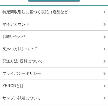
特定商取引法に基づく表記（返品など）
マイアカウント
お問い合わせ
支払い方法について
配送方法･送料について
プライバシーポリシー
ZERODとは
サンプル試着について